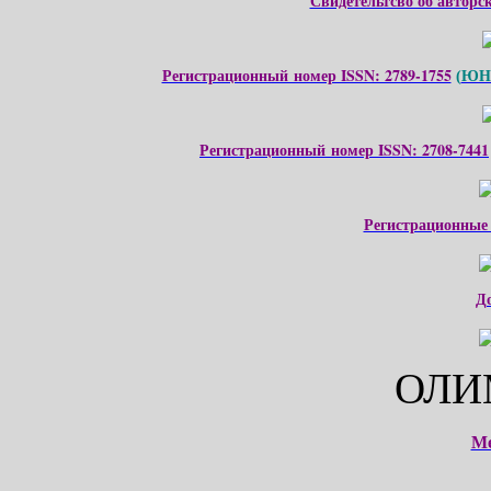
Свидетельтсво об авторс
Регистрационный номер ISSN: 2789-1755
ЮНЕ
(
Регистрационный номер ISSN: 2708-7441
Регистрационные
Д
ОЛИ
М