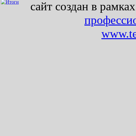
сайт создан в рамка
професси
www.te