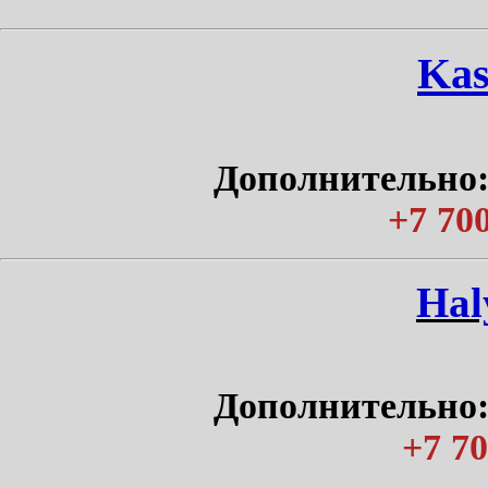
Kas
Дополнительно:
+7 700
Нal
Дополнительно:
+7 70