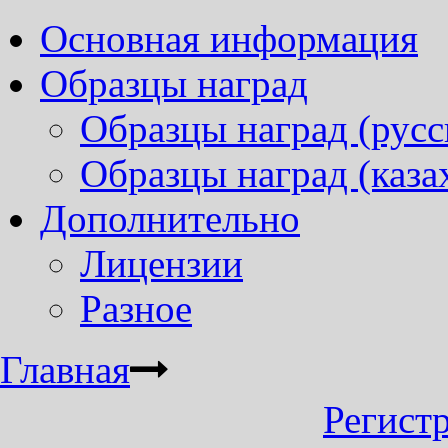
Основная информация
Образцы наград
Образцы наград (русс
Образцы наград (каза
Дополнительно
Лицензии
Разное
Главная
Регист