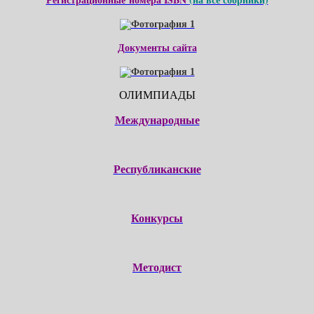
Документы сайта
ОЛИМПИАДЫ
Международные
Республиканские
Конкурсы
Методист