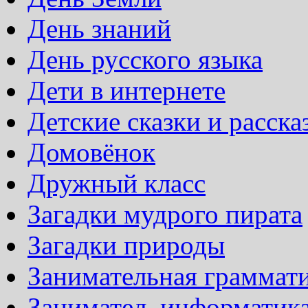
День знаний
День русского языка
Дети в интернете
Детские сказки и расска
Домовёнок
Дружный класс
Загадки мудрого пирата
Загадки природы
Занимательная граммат
Занимател. информатик