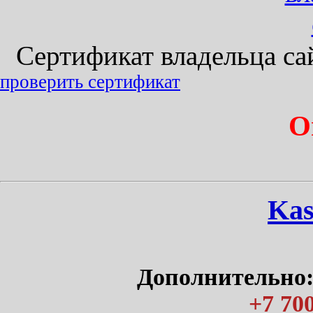
Сертификат владельца сайт
проверить сертификат
О
Kas
Дополнительно:
+7 700