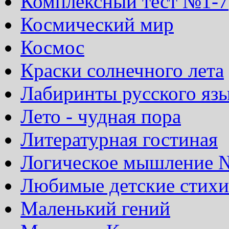
Комплексный тест №1-7
Космический мир
Космос
Краски солнечного лета
Лабиринты русского яз
Лето - чудная пора
Литературная гостиная
Логическое мышление 
Любимые детские стихи
Маленький гений