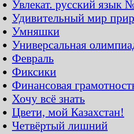
Увлекат. русский язык 
Удивительный мир при
Умняшки
Универсальная олимпиа
Февраль
Фиксики
Финансовая грамотност
Хочу всё знать
Цвети, мой Казахстан!
Четвёртый лишний