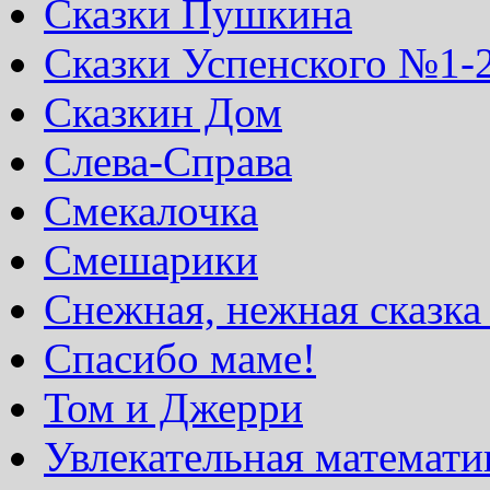
Сказки Пушкина
Сказки Успенского №1-
Сказкин Дом
Слева-Справа
Смекалочка
Смешарики
Снежная, нежная сказка
Спасибо маме!
Том и Джерри
Увлекательная математи