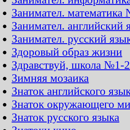
Занимател. математика 
Занимател. английский 
Занимател. русский язы
Здоровый образ жизни
Здравствуй, школа №1-2
Зимняя мозаика
Знаток английского язы
Знаток окружающего м
Знаток русского языка