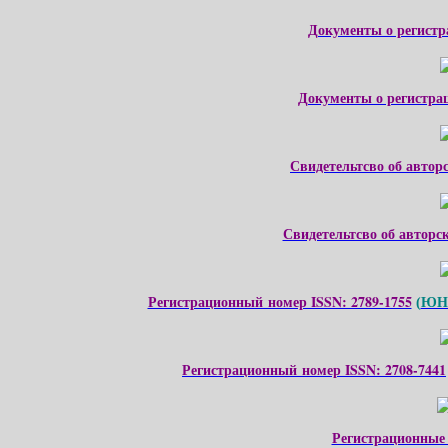
Документы о регистр
Документы о регистра
Свидетельтсво об автор
Свидетельтсво об авторс
Регистрационный номер ISSN: 2789-1755
ЮНЕ
(
Регистрационный номер ISSN: 2708-7441
Регистрационные