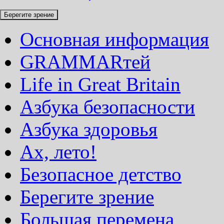
Берегите зрение
Основная информация
GRAMMARтей
Life in Great Britain
Азбука безопасности
Азбука здоровья
Ах, лето!
Безопасное детство
Берегите зрение
Большая перемена