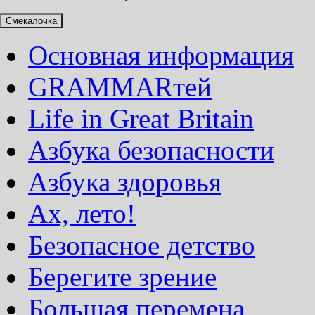
Смекалочка
Основная информация
GRAMMARтей
Life in Great Britain
Азбука безопасности
Азбука здоровья
Ах, лето!
Безопасное детство
Берегите зрение
Большая перемена