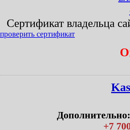
Сертификат владельца сайт
проверить сертификат
О
Kas
Дополнительно:
+7 700