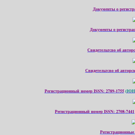
Документы о регистр
Документы о регистра
Свидетельтсво об автор
Свидетельтсво об авторс
Регистрационный номер ISSN: 2789-1755
ЮНЕ
(
Регистрационный номер ISSN: 2708-7441
Регистрационные