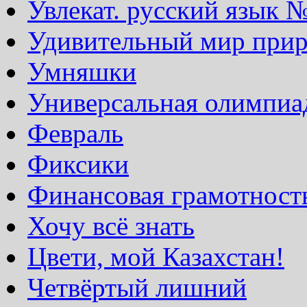
Увлекат. русский язык 
Удивительный мир при
Умняшки
Универсальная олимпиа
Февраль
Фиксики
Финансовая грамотност
Хочу всё знать
Цвети, мой Казахстан!
Четвёртый лишний