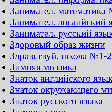
Занимател. математика 
Занимател. английский 
Занимател. русский язы
Здоровый образ жизни
Здравствуй, школа №1-2
Зимняя мозаика
Знаток английского язы
Знаток окружающего м
Знаток русского языка