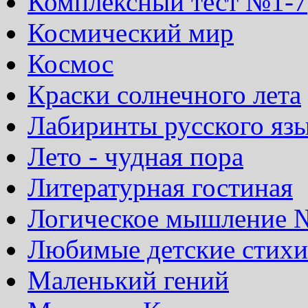
Комплексный тест №1-7
Космический мир
Космос
Краски солнечного лета
Лабиринты русского яз
Лето - чудная пора
Литературная гостиная
Логическое мышление 
Любимые детские стихи
Маленький гений