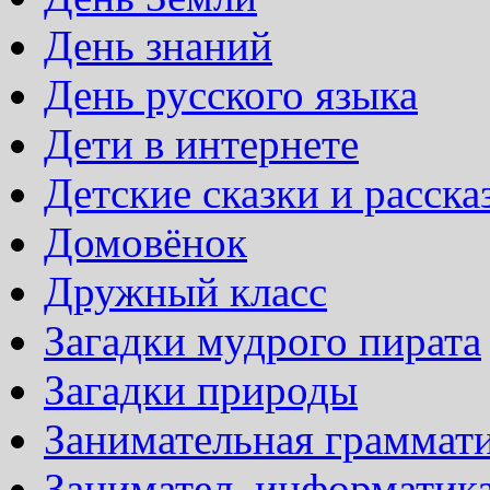
День знаний
День русского языка
Дети в интернете
Детские сказки и расска
Домовёнок
Дружный класс
Загадки мудрого пирата
Загадки природы
Занимательная граммат
Занимател. информатик