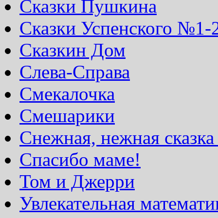
Сказки Пушкина
Сказки Успенского №1-
Сказкин Дом
Слева-Справа
Смекалочка
Смешарики
Снежная, нежная сказка
Спасибо маме!
Том и Джерри
Увлекательная математи