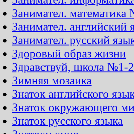
Занимател. математика 
Занимател. английский 
Занимател. русский язы
Здоровый образ жизни
Здравствуй, школа №1-2
Зимняя мозаика
Знаток английского язы
Знаток окружающего м
Знаток русского языка