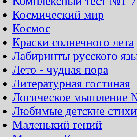
Комплексный тест №1-7
Космический мир
Космос
Краски солнечного лета
Лабиринты русского яз
Лето - чудная пора
Литературная гостиная
Логическое мышление 
Любимые детские стихи
Маленький гений