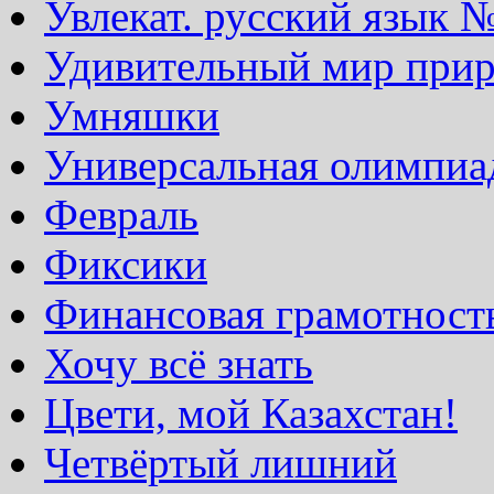
Увлекат. русский язык 
Удивительный мир при
Умняшки
Универсальная олимпиа
Февраль
Фиксики
Финансовая грамотност
Хочу всё знать
Цвети, мой Казахстан!
Четвёртый лишний