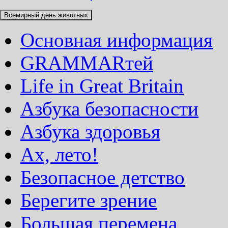
Всемирный день животных
Основная информация
GRAMMARтей
Life in Great Britain
Азбука безопасности
Азбука здоровья
Ах, лето!
Безопасное детство
Берегите зрение
Большая перемена