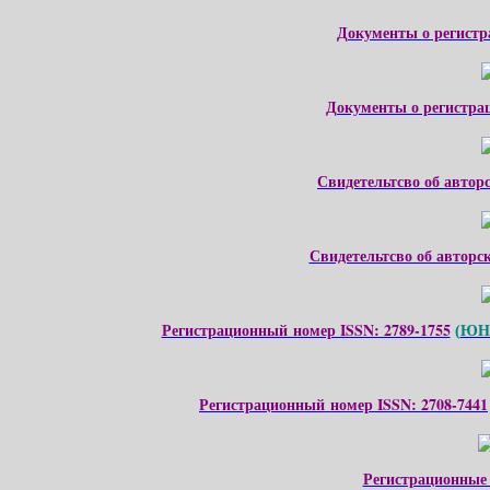
Документы о регистр
Документы о регистра
Свидетельтсво об автор
Свидетельтсво об авторс
Регистрационный номер ISSN: 2789-1755
ЮНЕ
(
Регистрационный номер ISSN: 2708-7441
Регистрационные