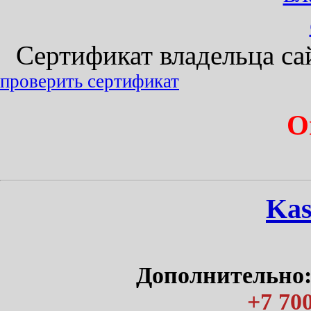
Сертификат владельца сайт
проверить сертификат
О
Kas
Дополнительно:
+7 700