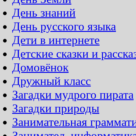
День знаний
День русского языка
Дети в интернете
Детские сказки и расска
Домовёнок
Дружный класс
Загадки мудрого пирата
Загадки природы
Занимательная граммат
Занимател. информатик