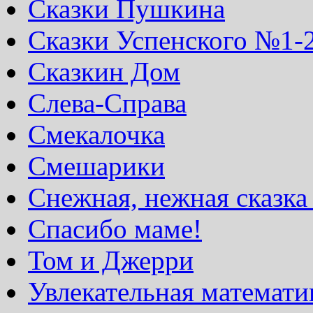
Сказки Пушкина
Сказки Успенского №1-
Сказкин Дом
Слева-Справа
Смекалочка
Смешарики
Снежная, нежная сказка
Спасибо маме!
Том и Джерри
Увлекательная математи